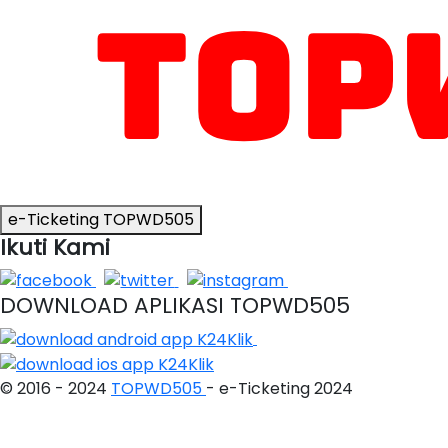
e-Ticketing TOPWD505
Ikuti Kami
DOWNLOAD APLIKASI TOPWD505
© 2016 - 2024
TOPWD505
- e-Ticketing 2024