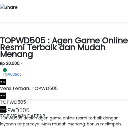
TOPWD505 : Agen Game Online
Resmi Terbaik dan Mudah
Menang
Rp 20.000,-
TOPWD505
Versi Terbaru TOPWD505
TOPWD505
TOPWD505:
TOPWD505 DAFTAR
TOPWD505 adalah agen game online resmi terbaik dengan
layanan terpercaya. Main mudah menang, bonus melimpah,